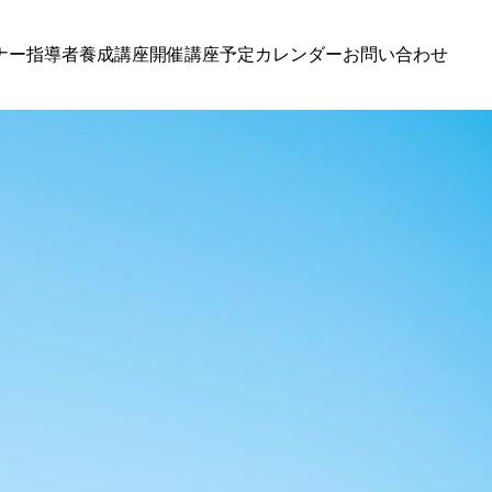
ナー
指導者養成講座
開催講座予定カレンダー
お問い合わせ