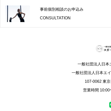
事前個別相談のお申込み
CONSULTATION
一般社団法人日本
一般社団法人日本エ
107-0062 
営業時間 10:0