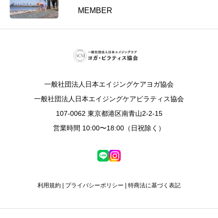
MEMBER
一般社団法人日本エイジングケアヨガ協会
一般社団法人日本エイジングケアピラティス協会
107-0062 東京都港区南青山2-2-15
営業時間 10:00〜18:00（日祝除く）
利用規約
|
プライバシーポリシー
|
特商法に基づく表記