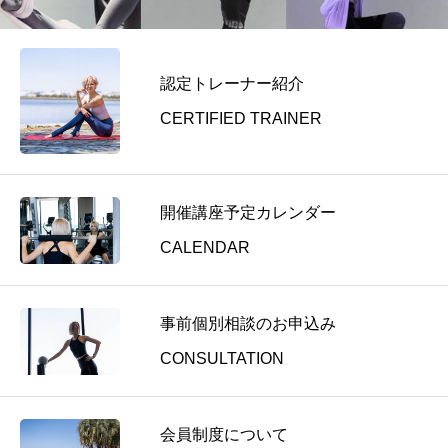
認定トレーナー紹介
CERTIFIED TRAINER
開催講座予定カレンダー
CALENDAR
事前個別相談のお申込み
CONSULTATION
会員制度について